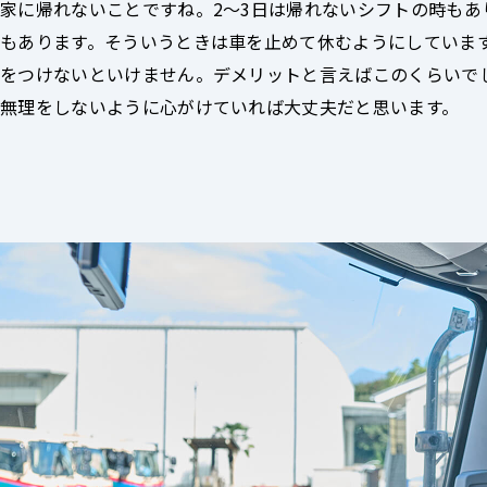
家に帰れないことですね。2～3日は帰れないシフトの時もあ
もあります。そういうときは車を止めて休むようにしていま
をつけないといけません。デメリットと言えばこのくらいで
無理をしないように心がけていれば大丈夫だと思います。