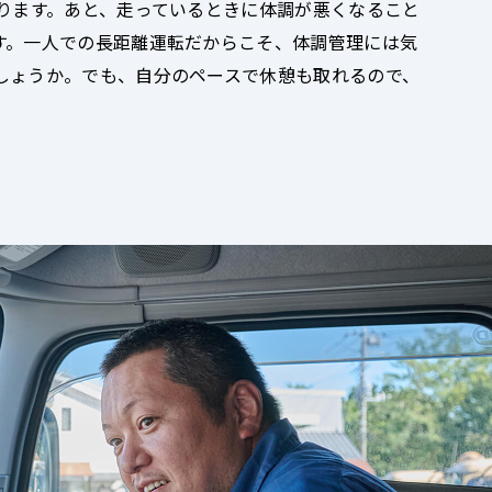
ります。あと、走っているときに体調が悪くなること
す。一人での長距離運転だからこそ、体調管理には気
しょうか。でも、自分のペースで休憩も取れるので、