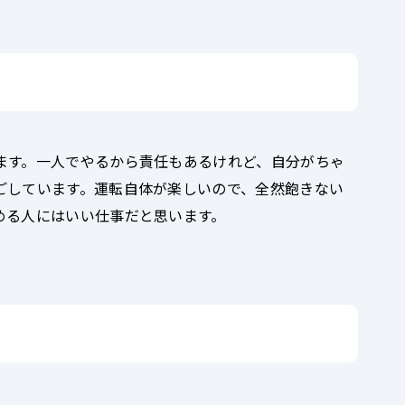
ます。一人でやるから責任もあるけれど、自分がちゃ
ごしています。運転自体が楽しいので、全然飽きない
める人にはいい仕事だと思います。