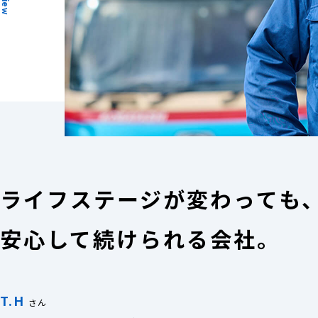
ライフステージが変わっても
安心して続けられる会社。
T.H
さん