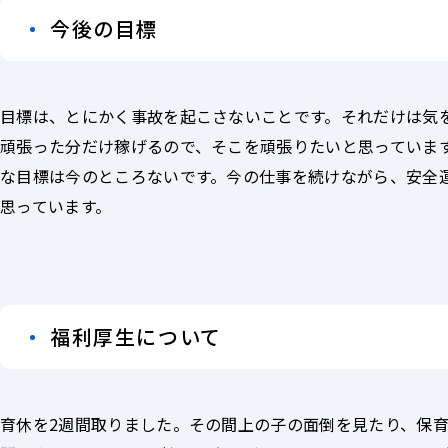
今後の目標
目標は、とにかく事故を起こさないことです。それだけは気
頑張った分だけ稼げるので、そこを頑張りたいと思っていま
な目標は今のところないです。今の仕事を続けながら、安全
思っています。
福利厚生について
育休を2週間取りました。その間上の子の面倒を見たり、保