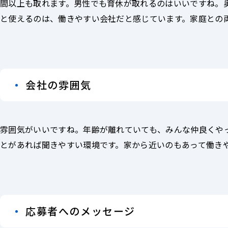
間以上も取れます。男性でも育休が取れるのはいいですね。
と使えるのは、働きやすい会社だと感じています。家庭との
会社の雰囲気
雰囲気がいいですね。年齢が離れていても、みんな仲良くや
とがあれば聞きやすい環境です。家から近いのもあって働きや
応募者へのメッセージ