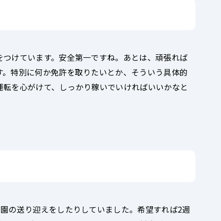
をつけています。安全第一ですね。あとは、頑張れば
す。特別に何か免許を取りたいとか、そういう具体的
運転を心がけて、しっかり稼いでいければいいかなと
育園の送り迎えをしたりしていました。希望すれば2週