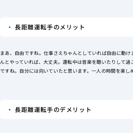
長距離運転手のメリット
まあ、自由ですね。仕事さえちゃんとしていれば自由に動け
んとやっていれば、大丈夫。運転中は音楽を聴いたりして過
ですね。自分には向いていたと思います。一人の時間を楽し
長距離運転手のデメリット