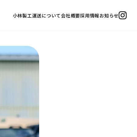
小林製工運送について
会社概要
採用情報
お知らせ