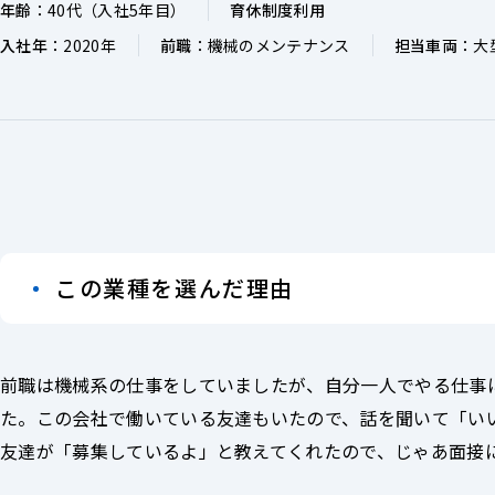
年齢
：40代（入社5年目）
育休制度利用
入社年
：2020年
前職
：機械のメンテナンス
担当車両
：大
この業種を選んだ理由
前職は機械系の仕事をしていましたが、自分一人でやる仕事
た。この会社で働いている友達もいたので、話を聞いて「い
友達が「募集しているよ」と教えてくれたので、じゃあ面接