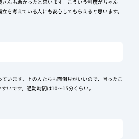
奥さんも助かったと思います。こういう制度がちゃん
両立を考えている人にも安心してもらえると思います。
っています。上の人たちも面倒見がいいので、困ったこ
すいです。通勤時間は10～15分くらい。